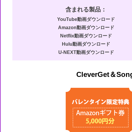
含まれる製品：
YouTube動画ダウンロード
Amazon動画ダウンロード
Netflix動画ダウンロード
Hulu動画ダウンロード
U-NEXT動画ダウンロード
ABEMA動画ダウンロード
DMM動画ダウンロード
CleverGet
FANZA動画ダウンロード
FOD動画ダウンロード
NHK+動画ダウンロード
TVer動画ダウンロード
楽天TV動画ダウンロード
Disney+動画ダウンロード
OnlyFans動画ダウンロード