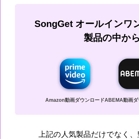
SongGet オールイン
製品の中か
Amazon動画ダウンロード
ABEMA動画
上記の人気製品だけでなく、