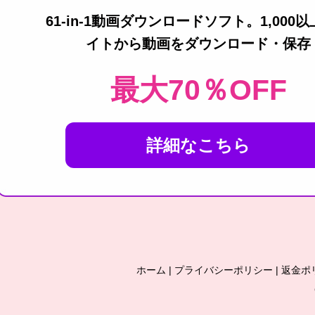
61-in-1動画ダウンロードソフト。1,000
イトから動画をダウンロード・保存
最大70％OFF
詳細なこちら
ホーム
|
プライバシーポリシー
|
返金ポ