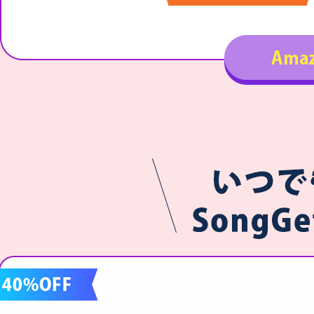
M3U8動画ダウンロード
MGS動画ダウンロード
MPD動画ダウンロード
Apple TV+動画ダウンロード
HBO Max動画ダウンロード
ツイキャス動画ダウンロード
Discovery+動画ダウンロード
Twitch動画ダウンロード
Paramount+動画ダウンロード
ESPN Plus動画ダウンロード
Crunchyroll動画ダウンロード
CW動画ダウンロード
Joyn動画ダウンロード
Pluto動画ダウンロード
Roku Channel動画ダウンロード
Tubi動画ダウンロード