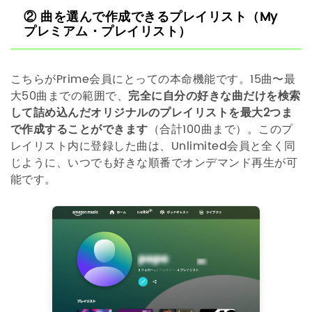
② 曲を選んで作成できるプレイリスト（My
プレミアム・プレイリスト）
こちらがPrime会員にとっての本命機能です。15曲〜最
大50曲までの範囲で、
完全に自分の好きな曲だけを検索
して詰め込んだオリジナルのプレイリストを最大2つま
で作成することができます
（合計100曲まで）。このプ
レイリスト内に登録した曲は、Unlimited会員と全く同
じように、いつでも好きな順番でオンデマンド再生が可
能です。