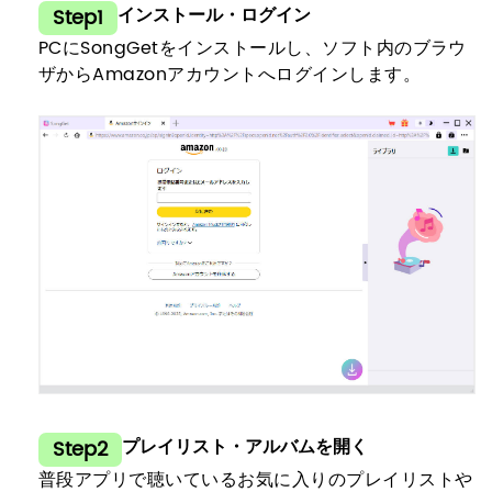
インストール・ログイン
Step1
PCにSongGetをインストールし、ソフト内のブラウ
ザからAmazonアカウントへログインします。
プレイリスト・アルバムを開く
Step2
普段アプリで聴いているお気に入りのプレイリストや