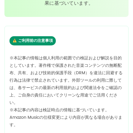
果に基づいています。
ご利用前の注意事項
※本記事の情報は個人利用の範囲での検証および解説を目的
としています。著作権で保護された音楽コンテンツの無断配
布、共有、および技術的保護手段（DRM）を違法に回避する
行為は法律で禁止されています。外部ツールの利用に際して
は、各サービスの最新の利用規約および関連法令をご確認の
上、ご自身の責任においてクリーンな用途でご活用くださ
い。
※本記事の内容は検証時点の情報に基づいています。
Amazon Musicの仕様変更により内容が異なる場合がありま
す。