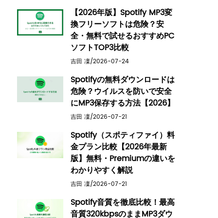
【2026年版】Spotify MP3変
換フリーソフトは危険？安
全・無料で試せるおすすめPC
ソフトTOP3比較
吉田 凜/2026-07-24
Spotifyの無料ダウンロードは
危険？ウイルスを防いで安全
にMP3保存する方法【2026】
吉田 凜/2026-07-21
Spotify（スポティファイ）料
金プラン比較【2026年最新
版】無料・Premiumの違いを
わかりやすく解説
吉田 凜/2026-07-21
Spotify音質を徹底比較！最高
音質320kbpsのままMP3ダウ