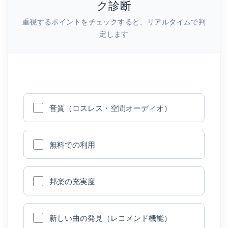
ク診断
重視するポイントをチェックすると、リアルタイムで判
定します
音質（ロスレス・空間オーディオ）
無料での利用
邦楽の充実度
新しい曲の発見（レコメンド機能）