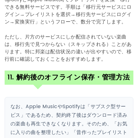
できる無料サービスです。手順は「移行元サービスにロ
グイン→プレイリストを選択→移行先サービスにログイ
ン→変換実行」というフローで、数分で完了します。
ただし、片方のサービスにしか配信されていない楽曲
は、移行先で見つからない（スキップされる）ことがあ
ります。特に邦楽は配信状況の違いが出やすいので、移
行前に確認しておくことをおすすめします。
11. 解約後のオフライン保存・管理方法
なお、Apple MusicやSpotifyは「サブスク型サー
ビス」であるため、契約終了後はダウンロード済み
の楽曲も再生できなくなります。そのため、「お気
に入りの曲を整理したい」「昔作ったプレイリスト