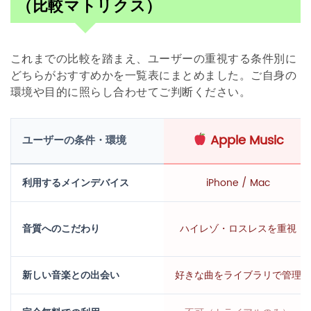
（比較マトリクス）
これまでの比較を踏まえ、ユーザーの重視する条件別に
どちらがおすすめかを一覧表にまとめました。ご自身の
環境や目的に照らし合わせてご判断ください。
Apple Music
ユーザーの条件・環境
利用するメインデバイス
iPhone / Mac
音質へのこだわり
ハイレゾ・ロスレスを重視
新しい音楽との出会い
好きな曲をライブラリで管理