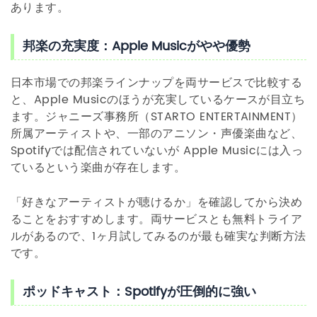
あります。
邦楽の充実度：Apple Musicがやや優勢
日本市場での邦楽ラインナップを両サービスで比較する
と、Apple Musicのほうが充実しているケースが目立ち
ます。ジャニーズ事務所（STARTO ENTERTAINMENT）
所属アーティストや、一部のアニソン・声優楽曲など、
Spotifyでは配信されていないが Apple Musicには入っ
ているという楽曲が存在します。
「好きなアーティストが聴けるか」を確認してから決め
ることをおすすめします。両サービスとも無料トライア
ルがあるので、1ヶ月試してみるのが最も確実な判断方法
です。
ポッドキャスト：Spotifyが圧倒的に強い