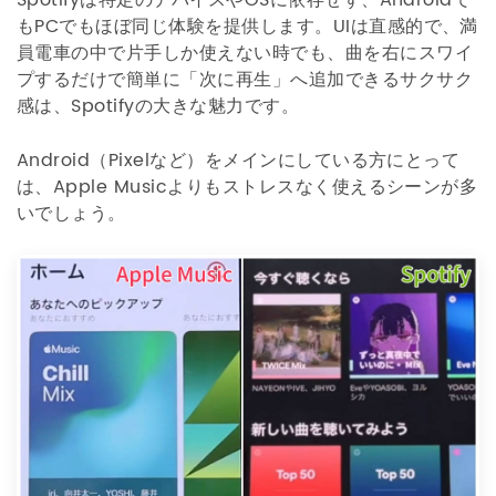
もPCでもほぼ同じ体験を提供します。UIは直感的で、満
員電車の中で片手しか使えない時でも、曲を右にスワイ
プするだけで簡単に「次に再生」へ追加できるサクサク
感は、Spotifyの大きな魅力です。
Android（Pixelなど）をメインにしている方にとって
は、Apple Musicよりもストレスなく使えるシーンが多
いでしょう。