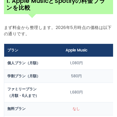
1. Apple MusicとSpotifyの料金プラ
ンを比較
まず料金から整理します。2026年5月時点の価格は以下
の通りです。
プラン
Apple Music
個人プラン（月額）
1,080円
学割プラン（月額）
580円
ファミリープラン
1,680円
（月額・6人まで）
無料プラン
なし