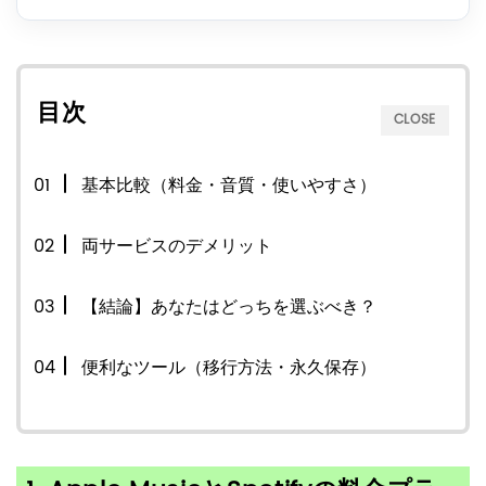
目次
CLOSE
基本比較（料金・音質・使いやすさ）
両サービスのデメリット
【結論】あなたはどっちを選ぶべき？
便利なツール（移行方法・永久保存）