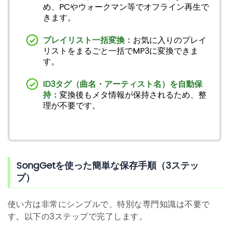
め、PCやウォークマン等でオフライン再生で
きます。
プレイリスト一括変換：
お気に入りのプレイ
リストをまるごと一括でMP3に変換できま
す。
ID3タグ（曲名・アーティスト名）を自動保
持：
変換後もメタ情報が保持されるため、整
理が不要です。
SongGetを使った簡単な保存手順（3ステッ
プ）
使い方は非常にシンプルで、特別な専門知識は不要で
す。以下の3ステップで完了します。