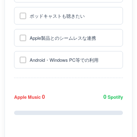
ポッドキャストも聴きたい
Apple製品とのシームレスな連携
Android・Windows PC等での利用
0
0
Apple Music
Spotify