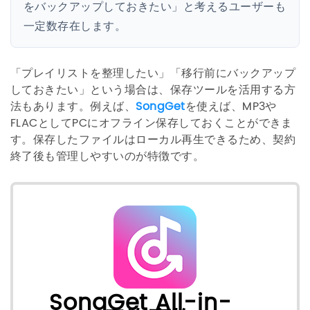
をバックアップしておきたい」と考えるユーザーも
一定数存在します。
「プレイリストを整理したい」「移行前にバックアップ
しておきたい」という場合は、保存ツールを活用する方
法もあります。例えば、
SongGet
を使えば、MP3や
FLACとしてPCにオフライン保存しておくことができま
す。保存したファイルはローカル再生できるため、契約
終了後も管理しやすいのが特徴です。
SongGet All-in-