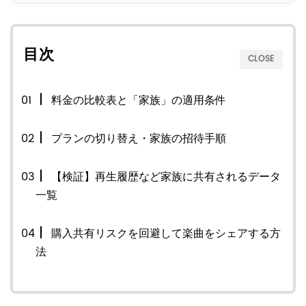
目次
CLOSE
料金の比較表と「家族」の適用条件
プランの切り替え・家族の招待手順
【検証】再生履歴など家族に共有されるデータ
一覧
購入共有リスクを回避して楽曲をシェアする方
法