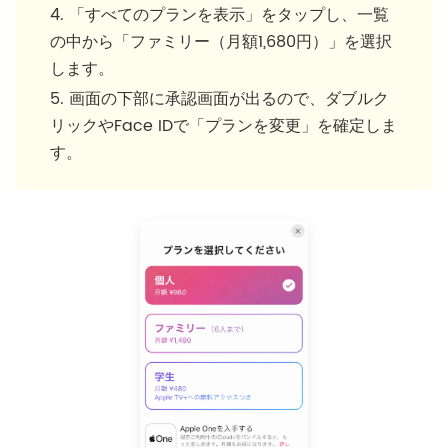
「すべてのプランを表示」をタップし、一覧
の中から「ファミリー（月額1,680円）」を選択
します。
画面の下部に承認画面が出るので、ダブルク
リックやFace IDで「プランを変更」を確定しま
す。