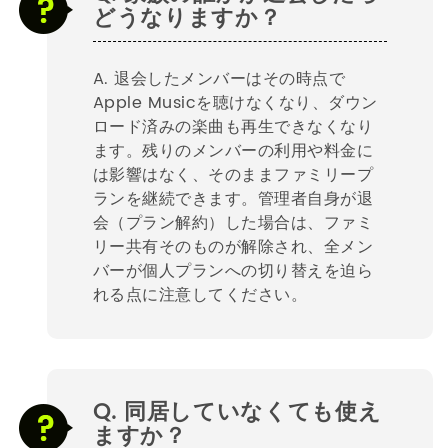
どうなりますか？
A. 退会したメンバーはその時点で
Apple Musicを聴けなくなり、ダウン
ロード済みの楽曲も再生できなくなり
ます。残りのメンバーの利用や料金に
は影響はなく、そのままファミリープ
ランを継続できます。管理者自身が退
会（プラン解約）した場合は、ファミ
リー共有そのものが解除され、全メン
バーが個人プランへの切り替えを迫ら
れる点に注意してください。
Q. 同居していなくても使え
ますか？