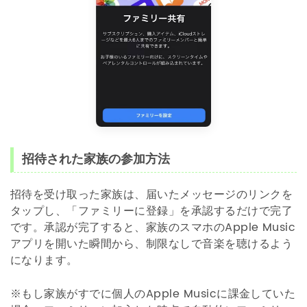
招待された家族の参加方法
招待を受け取った家族は、届いたメッセージのリンクを
タップし、「ファミリーに登録」を承認するだけで完了
です。承認が完了すると、家族のスマホのApple Music
アプリを開いた瞬間から、制限なしで音楽を聴けるよう
になります。
※もし家族がすでに個人のApple Musicに課金していた