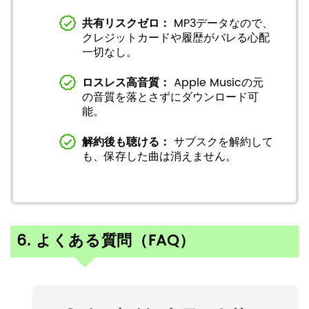
共有リスクゼロ：
MP3データなので、
クレジットカードや履歴がバレる心配
一切なし。
ロスレス高音質：
Apple Musicの元
の音質を落とさずにダウンロード可
能。
解約後も聴ける：
サブスクを解約して
も、保存した曲は消えません。
6. よくある質問（FAQ）