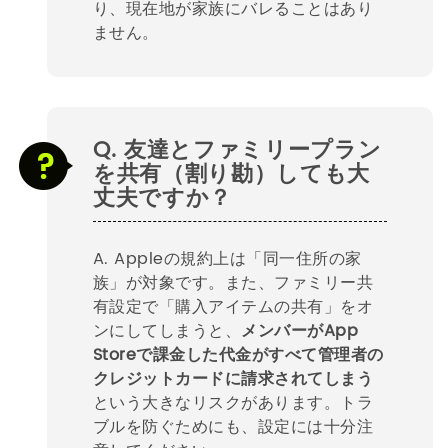
り、現在地が家族にバレることはあり
ません。
Q. 友達とファミリープラン
を共有（割り勘）しても大
丈夫ですか？
A. Appleの規約上は「同一住所の家
族」が対象です。また、ファミリー共
有設定で「購入アイテムの共有」をオ
ンにしてしまうと、
メンバーがApp
Storeで課金した代金がすべて管理者の
クレジットカードに請求されてしまう
という大きなリスクがあります。トラ
ブルを防ぐためにも、設定には十分注