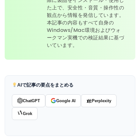
際に製品をインストール・使用し
た上で、安全性・音質・操作性の
観点から情報を発信しています。
本記事の内容もすべて自身の
Windows/Mac環境およびウォ
ークマン実機での検証結果に基づ
いています。
AIで記事の要点をまとめる
ChatGPT
Google AI
Perplexity
Grok