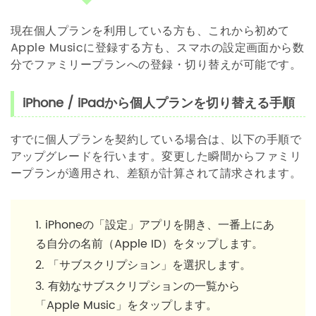
現在個人プランを利用している方も、これから初めて
Apple Musicに登録する方も、スマホの設定画面から数
分でファミリープランへの登録・切り替えが可能です。
iPhone / iPadから個人プランを切り替える手順
すでに個人プランを契約している場合は、以下の手順で
アップグレードを行います。変更した瞬間からファミリ
ープランが適用され、差額が計算されて請求されます。
iPhoneの「設定」アプリを開き、一番上にあ
る自分の名前（Apple ID）をタップします。
「サブスクリプション」を選択します。
有効なサブスクリプションの一覧から
「Apple Music」をタップします。