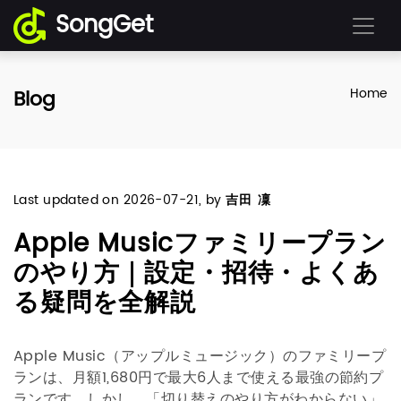
SongGet
Blog
Home
Last updated on
2026-07-21
, by
吉田 凜
Apple Musicファミリープラン
のやり方｜設定・招待・よくあ
る疑問を全解説
Apple Music（アップルミュージック）のファミリープ
ランは、月額1,680円で最大6人まで使える最強の節約プ
ランです。しかし、「切り替えのやり方がわからない」