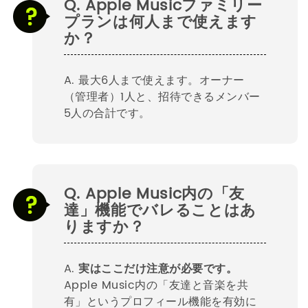
Q. Apple Musicファミリー
プランは何人まで使えます
か？
A. 最大6人まで使えます。オーナー
（管理者）1人と、招待できるメンバー
5人の合計です。
Q. Apple Music内の「友
達」機能でバレることはあ
りますか？
A.
実はここだけ注意が必要です。
Apple Music内の「友達と音楽を共
有」というプロフィール機能を有効に