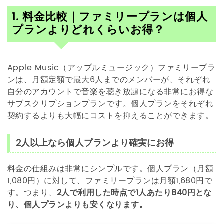
1. 料金比較｜ファミリープランは個人
プランよりどれくらいお得？
Apple Music（アップルミュージック）ファミリープラ
ンは、月額定額で最大6人までのメンバーが、それぞれ
自分のアカウントで音楽を聴き放題になる非常にお得な
サブスクリプションプランです。個人プランをそれぞれ
契約するよりも大幅にコストを抑えることができます。
2人以上なら個人プランより確実にお得
料金の仕組みは非常にシンプルです。個人プラン（月額
1,080円）に対して、ファミリープランは月額1,680円で
す。つまり、
2人で利用した時点で1人あたり840円とな
り、個人プランよりも安くなります。