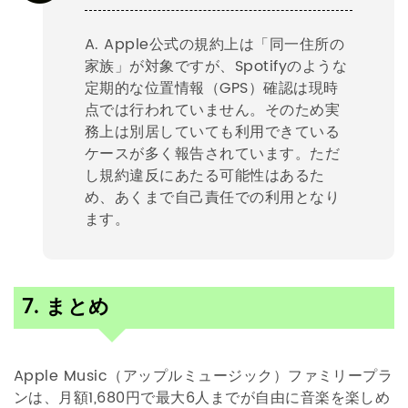
A. Apple公式の規約上は「同一住所の
家族」が対象ですが、Spotifyのような
定期的な位置情報（GPS）確認は現時
点では行われていません。そのため実
務上は別居していても利用できている
ケースが多く報告されています。ただ
し規約違反にあたる可能性はあるた
め、あくまで自己責任での利用となり
ます。
7. まとめ
Apple Music（アップルミュージック）ファミリープラ
ンは、月額1,680円で最大6人までが自由に音楽を楽しめ