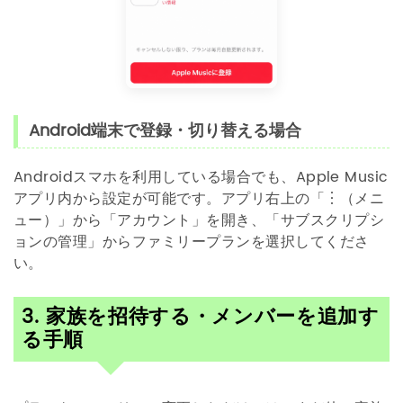
Android端末で登録・切り替える場合
Androidスマホを利用している場合でも、Apple Music
アプリ内から設定が可能です。アプリ右上の「︙（メニ
ュー）」から「アカウント」を開き、「サブスクリプシ
ョンの管理」からファミリープランを選択してくださ
い。
3. 家族を招待する・メンバーを追加す
る手順