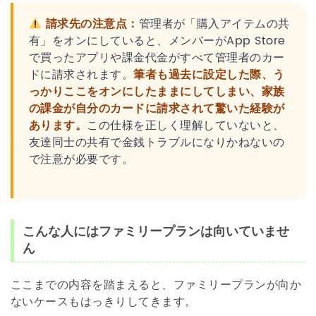
請求先の注意点：
管理者が「購入アイテムの共
有」をオンにしていると、メンバーがApp Store
で買ったアプリや課金代金がすべて管理者のカー
ドに請求されます。
筆者も過去に設定した際、う
っかりここをオンにしたままにしてしまい、家族
の課金が自分のカードに請求されて驚いた経験が
あります。
この仕様を正しく理解していないと、
友達同士の共有で金銭トラブルになりかねないの
で注意が必要です。
こんな人にはファミリープランは向いていませ
ん
ここまでの内容を踏まえると、ファミリープランが向か
ないケースもはっきりしてきます。